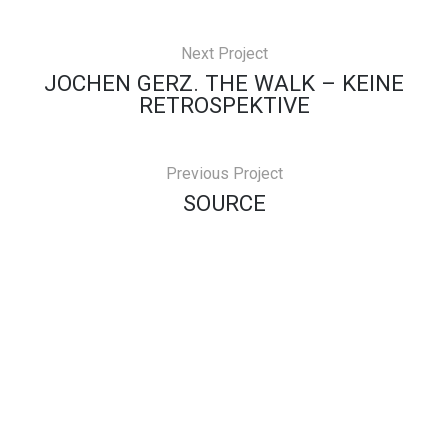
Next Project
JOCHEN GERZ. THE WALK – KEINE
RETROSPEKTIVE
Previous Project
SOURCE